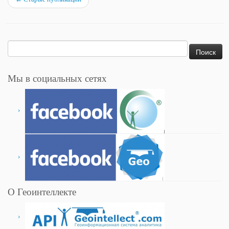
Найти:
Мы в социальных сетях
О Геоинтеллекте