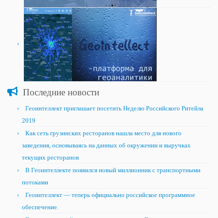
Последние новости
Геоинтеллект приглашает посетить Неделю Российского Ритейла
2019
Как сеть грузинских ресторанов нашла место для нового
заведения, основываясь на данных об окружении и выручках
текущих ресторанов
В Геоинтеллекте появился новый миллионник с транспортными
потоками
Геоинтеллект — теперь официально российское программное
обеспечение.