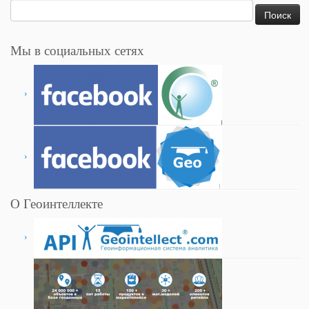
Найти:
Мы в социальных сетях
О Геоинтеллекте