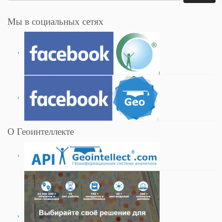
Мы в социальных сетях
О Геоинтеллекте