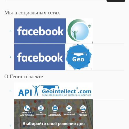
Мы в социальных сетях
О Геоинтеллекте