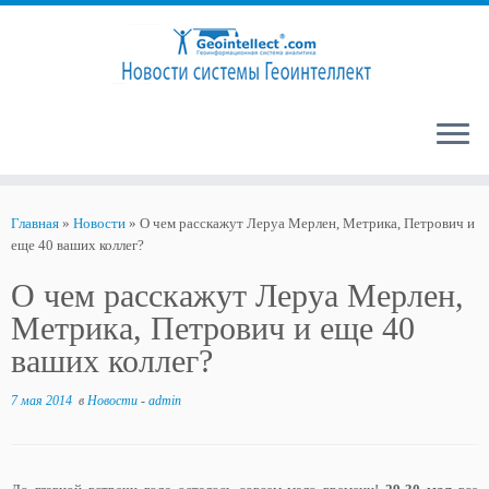
Перейти
к
Главная
»
Новости
»
О чем расскажут Леруа Мерлен, Метрика, Петрович и
содержимому
еще 40 ваших коллег?
О чем расскажут Леруа Мерлен,
Метрика, Петрович и еще 40
ваших коллег?
7 мая 2014
в
Новости
-
admin