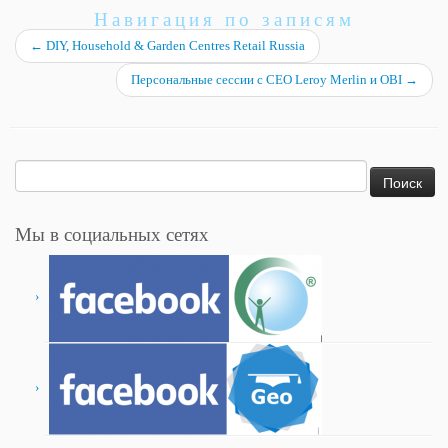
Навигация по записям
←
DIY, Household & Garden Centres Retail Russia
Персональные сессии с СЕО Leroy Merlin и OBI
→
Найти:
Мы в социальных сетях