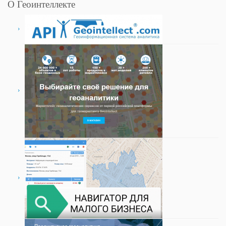
О Геоинтеллекте