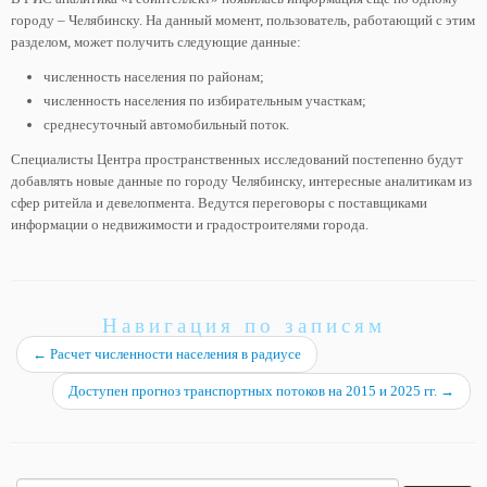
городу – Челябинску. На данный момент, пользователь, работающий с этим
разделом, может получить следующие данные:
численность населения по районам;
численность населения по избирательным участкам;
среднесуточный автомобильный поток.
Специалисты Центра пространственных исследований постепенно будут
добавлять новые данные по городу Челябинску, интересные аналитикам из
сфер ритейла и девелопмента. Ведутся переговоры с поставщиками
информации о недвижимости и градостроителями города.
Навигация по записям
←
Расчет численности населения в радиусе
Доступен прогноз транспортных потоков на 2015 и 2025 гг.
→