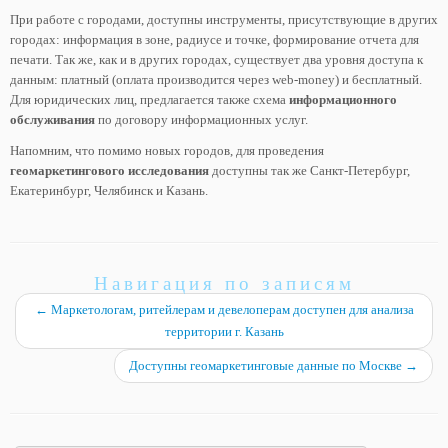
При работе с городами, доступны инструменты, присутствующие в других
городах: информация в зоне, радиусе и точке, формирование отчета для
печати. Так же, как и в других городах, существует два уровня доступа к
данным: платный (оплата производится через web-money) и бесплатный.
Для юридических лиц, предлагается также схема
информационного
обслуживания
по договору информационных услуг.
Напомним, что помимо новых городов, для проведения
геомаркетингового исследования
доступны так же Санкт-Петербург,
Екатеринбург, Челябинск и Казань.
Навигация по записям
←
Маркетологам, ритейлерам и девелоперам доступен для анализа
территории г. Казань
Доступны геомаркетинговые данные по Москве
→