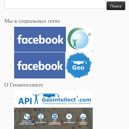
Найти:
Мы в социальных сетях
О Геоинтеллекте